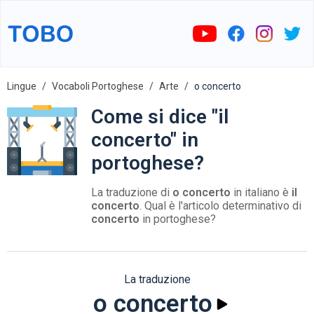
Lingue
Vocaboli Portoghese
Arte
o concerto
Come si dice "il
concerto" in
portoghese?
La traduzione di
o concerto
in italiano è
il
concerto
. Qual è l'articolo determinativo di
concerto
in portoghese?
La traduzione
o concerto