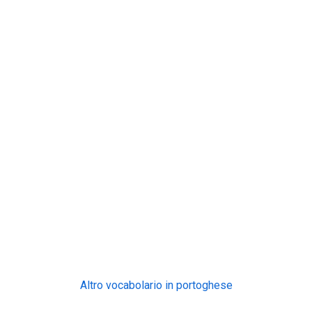
Altro vocabolario in portoghese