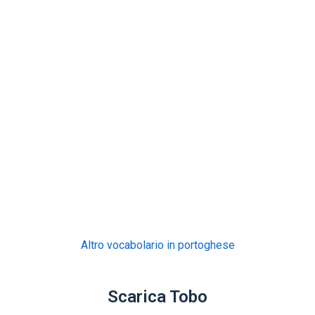
Altro vocabolario in portoghese
Scarica Tobo