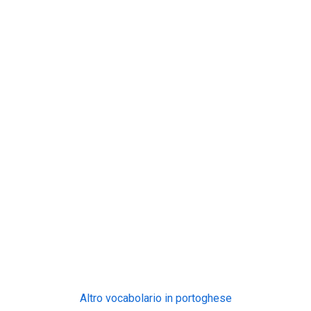
Altro vocabolario in portoghese