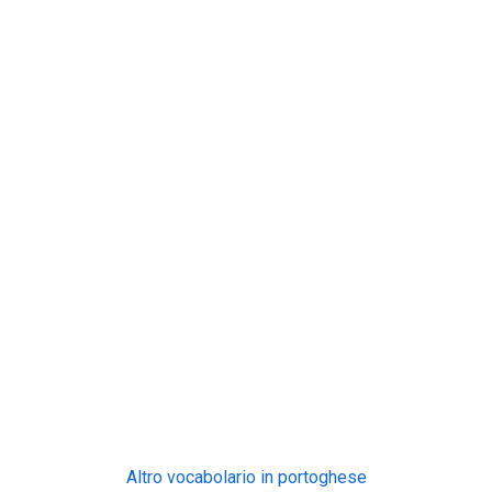
Altro vocabolario in portoghese