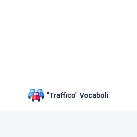
"Traffico" Vocaboli