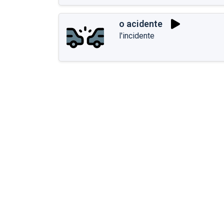
o acidente
l'incidente