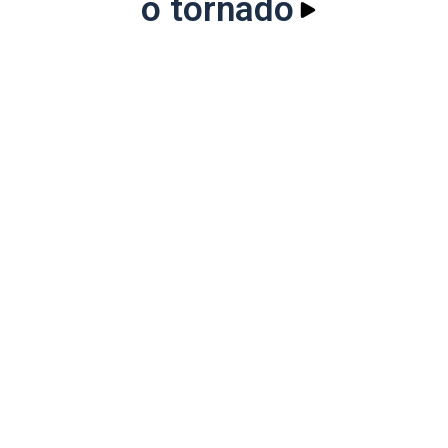
o tornado