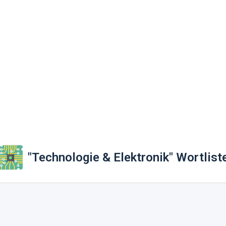
"Technologie & Elektronik" Wortlist