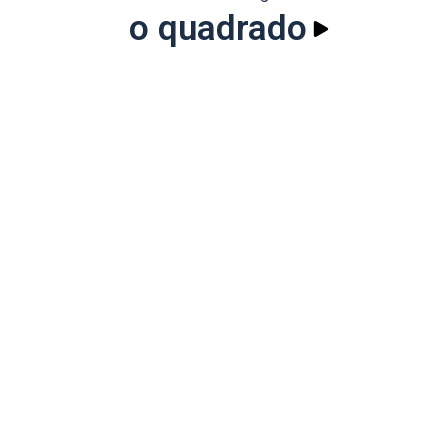
o quadrado