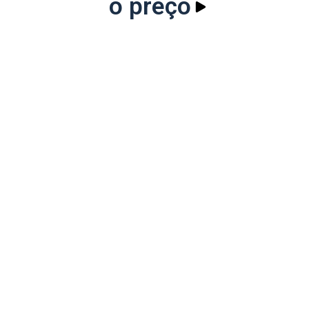
o preço