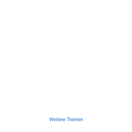
Weitere Themen