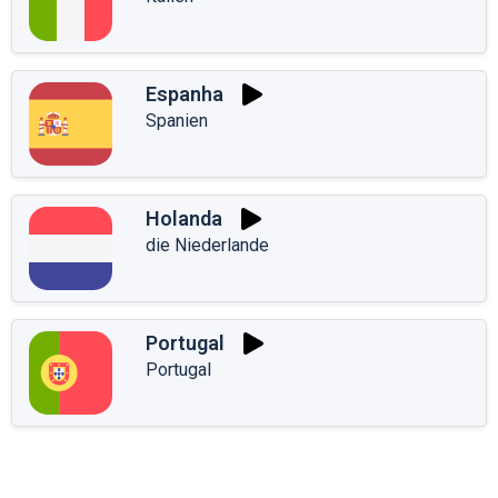
Espanha
Spanien
Holanda
die Niederlande
Portugal
Portugal