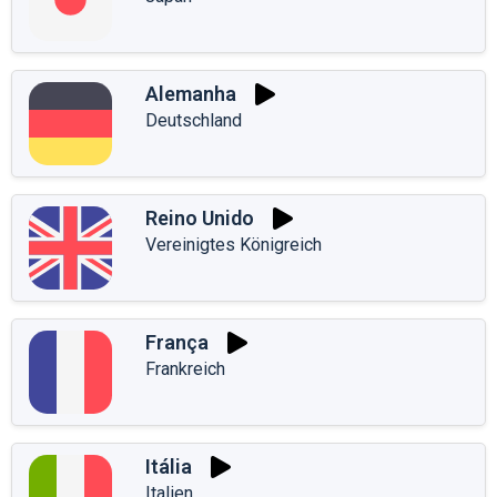
Alemanha
Deutschland
Reino Unido
Vereinigtes Königreich
França
Frankreich
Itália
Italien