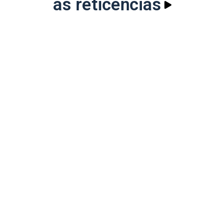
as reticências