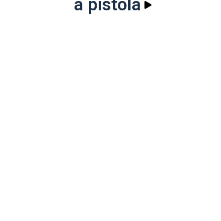
a pistola