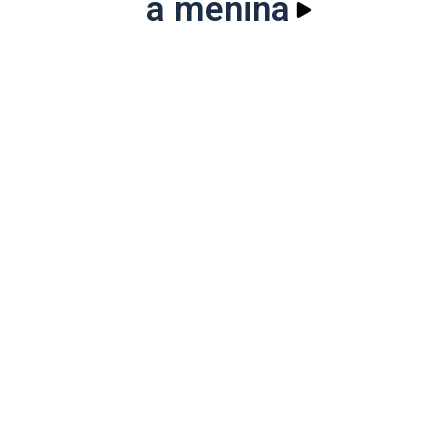
a menina