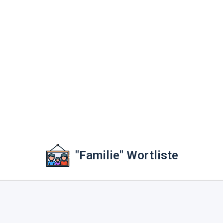
"Familie" Wortliste