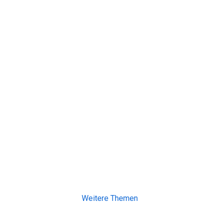
Weitere Themen