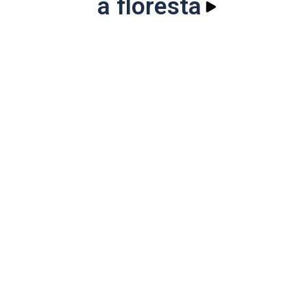
a floresta