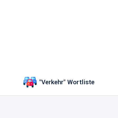
"Verkehr" Wortliste