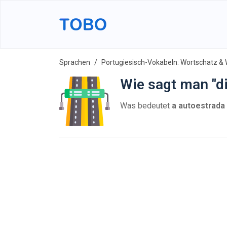
Sprachen
Portugiesisch-Vokabeln: Wortschatz & 
Wie sagt man "d
Was bedeutet
a autoestrada