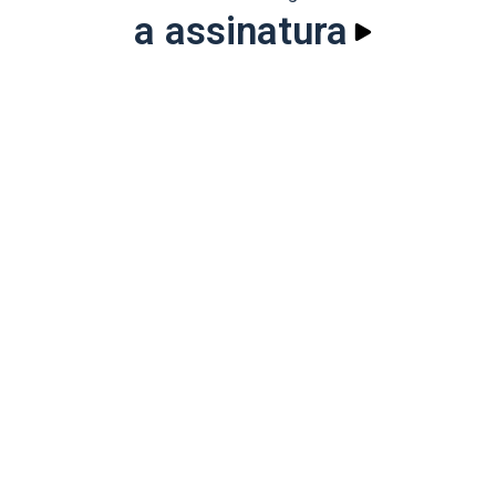
a assinatura