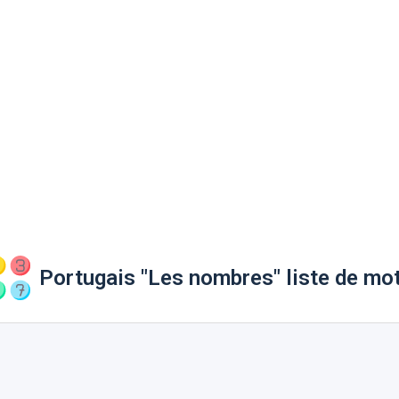
Portugais "Les nombres" liste de mo