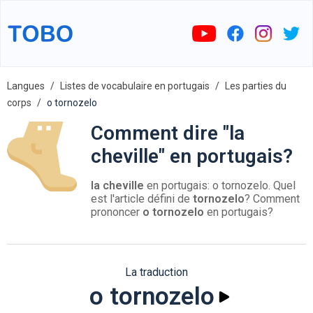
Langues
Listes de vocabulaire en portugais
Les parties du
corps
o tornozelo
Comment dire "la
cheville" en portugais?
la cheville
en portugais: o tornozelo. Quel
est l'article défini de
tornozelo
? Comment
prononcer
o tornozelo
en portugais?
La traduction
o tornozelo