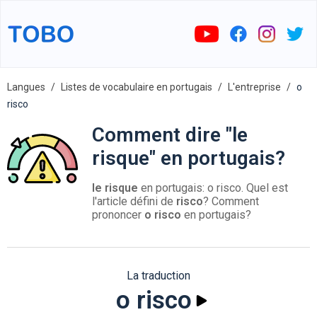
Langues
Listes de vocabulaire en portugais
L'entreprise
o
risco
Comment dire "le
risque" en portugais?
le risque
en portugais: o risco. Quel est
l'article défini de
risco
? Comment
prononcer
o risco
en portugais?
La traduction
o risco