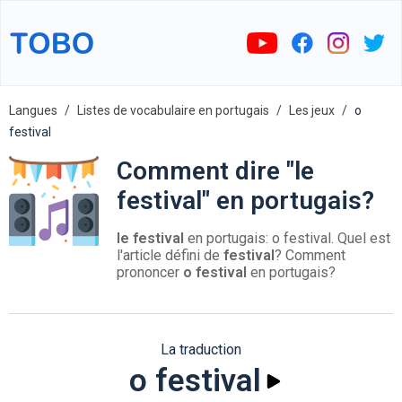
Langues
Listes de vocabulaire en portugais
Les jeux
o
festival
Comment dire "le
festival" en portugais?
le festival
en portugais: o festival. Quel est
l'article défini de
festival
? Comment
prononcer
o festival
en portugais?
La traduction
o festival