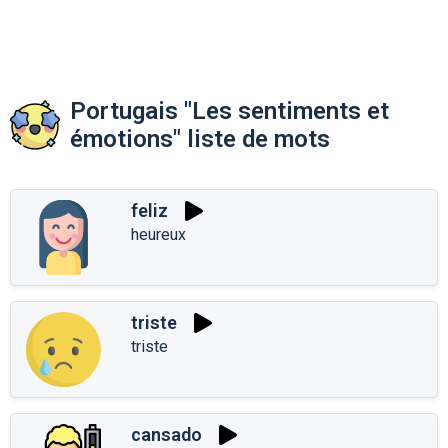
Portugais "Les sentiments et
émotions" liste de mots
feliz
heureux
triste
triste
cansado