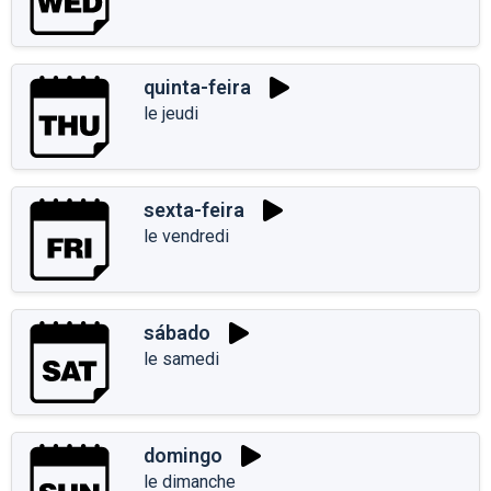
quinta-feira
le jeudi
sexta-feira
le vendredi
sábado
le samedi
domingo
le dimanche