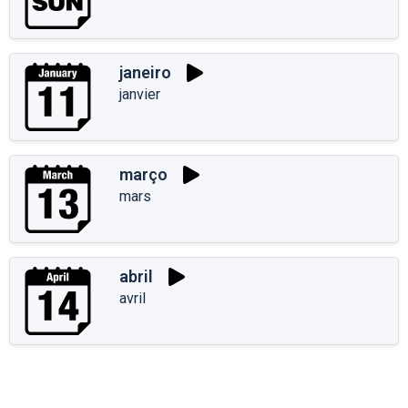
janeiro
janvier
março
mars
abril
avril