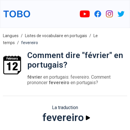
Langues
Listes de vocabulaire en portugais
Le
temps
fevereiro
Comment dire "février" en
portugais?
février
en portugais: fevereiro. Comment
prononcer
fevereiro
en portugais?
La traduction
fevereiro