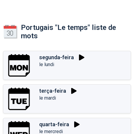
Portugais "Le temps" liste de
mots
segunda-feira
le lundi
terça-feira
le mardi
quarta-feira
le mercredi