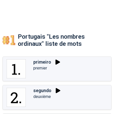
Portugais "Les nombres
ordinaux" liste de mots
primeiro
premier
segundo
deuxième