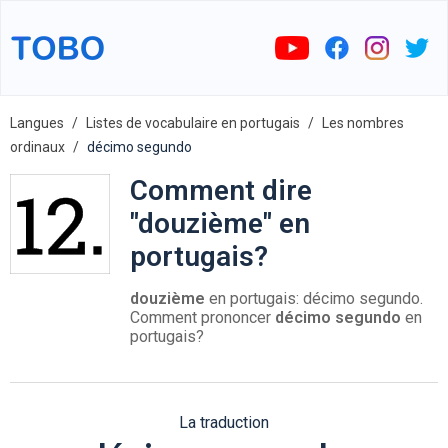
Langues
Listes de vocabulaire en portugais
Les nombres
ordinaux
décimo segundo
Comment dire
"douzième" en
portugais?
douzième
en portugais: décimo segundo.
Comment prononcer
décimo segundo
en
portugais?
La traduction