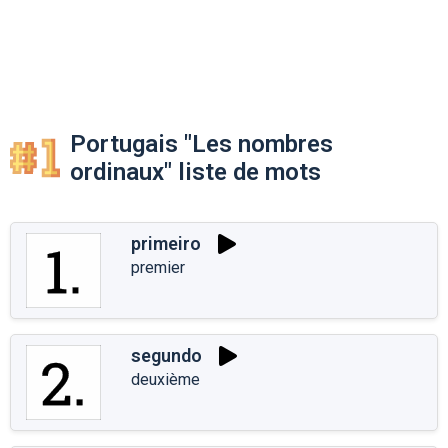
Portugais "Les nombres
ordinaux" liste de mots
primeiro
premier
segundo
deuxième