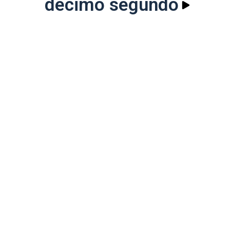
décimo segundo