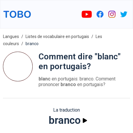
Langues
Listes de vocabulaire en portugais
Les
couleurs
branco
Comment dire "blanc"
en portugais?
blanc
en portugais: branco. Comment
prononcer
branco
en portugais?
La traduction
branco