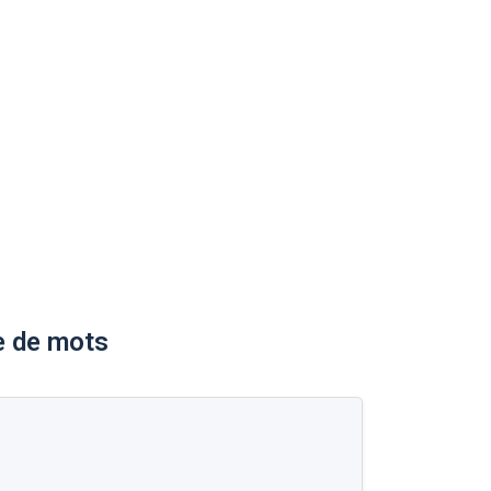
e de mots