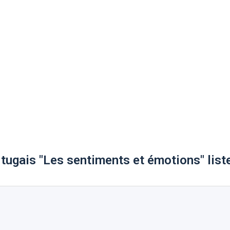
tugais "Les sentiments et émotions" list