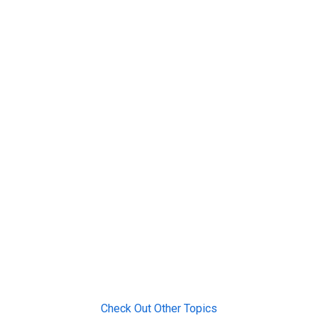
Check Out Other Topics