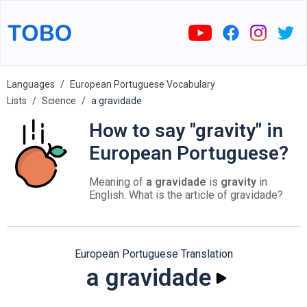
Languages
European Portuguese Vocabulary
Lists
Science
a gravidade
How to say "gravity" in
European Portuguese?
Meaning of
a gravidade
is
gravity
in
English. What is the article of gravidade?
European Portuguese Translation
a gravidade