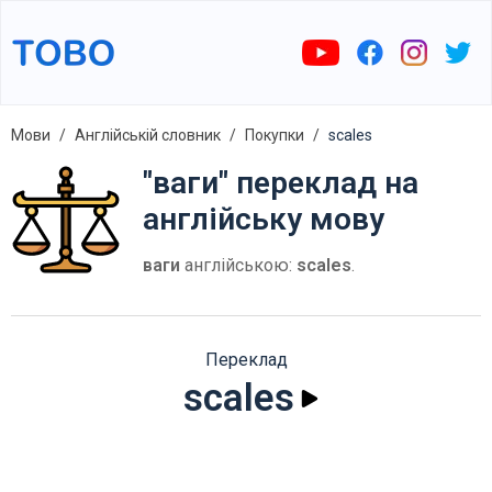
Мови
Англійській словник
Покупки
scales
"ваги" переклад на
англійську мову
ваги
англійською:
scales
.
Переклад
scales