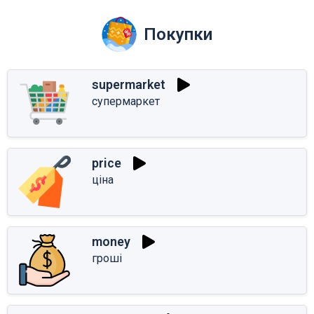
Покупки
supermarket
супермаркет
price
ціна
money
гроші