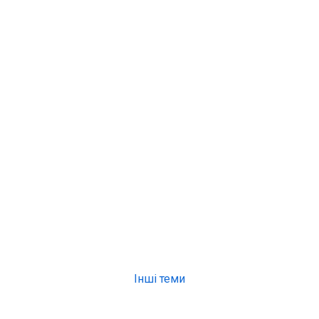
Інші теми