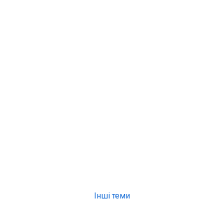
Інші теми