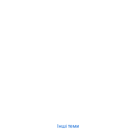
Інші теми