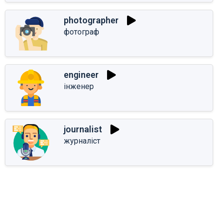
photographer
фотограф
engineer
інженер
journalist
журналіст