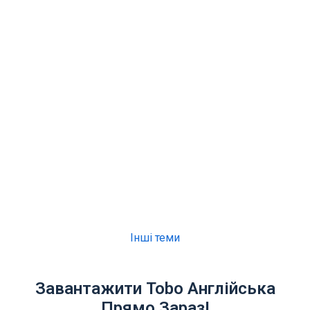
Інші теми
Завантажити Tobo Англійська
Прямо Зараз!