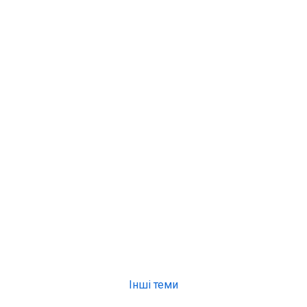
Інші теми