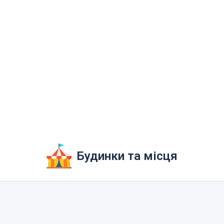
Будинки та місця