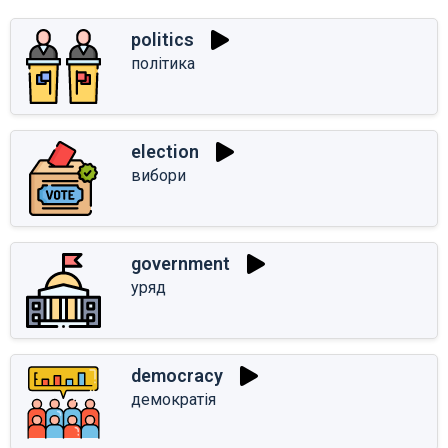
politics
політика
election
вибори
government
уряд
democracy
демократія