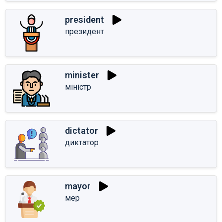
president
президент
minister
міністр
dictator
диктатор
mayor
мер