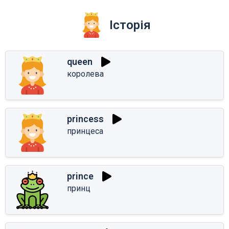
Історія
queen
королева
princess
принцеса
prince
принц