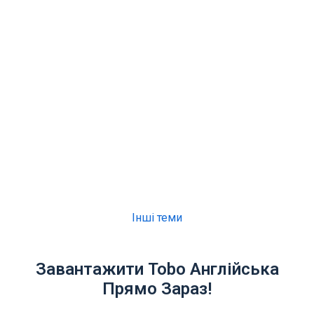
Інші теми
Завантажити Tobo Англійська
Прямо Зараз!