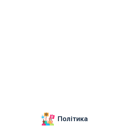
Політика