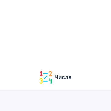
Числа