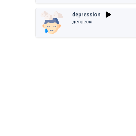
depression
депресія