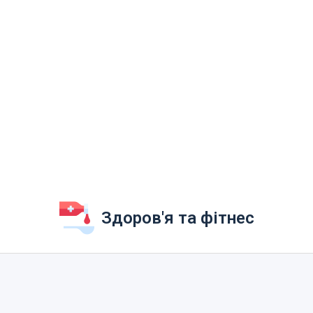
Здоров'я та фітнес