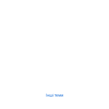
Інші теми