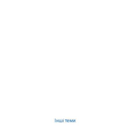
Інші теми