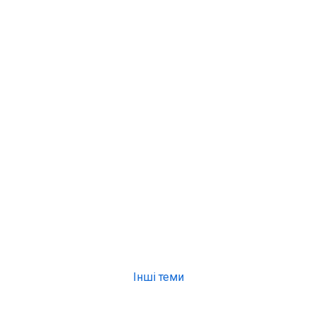
Інші теми