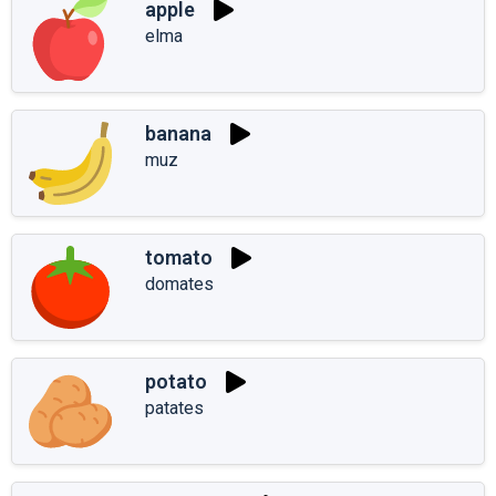
apple
elma
banana
muz
tomato
domates
potato
patates