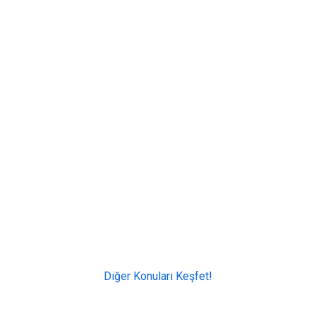
Diğer Konuları Keşfet!