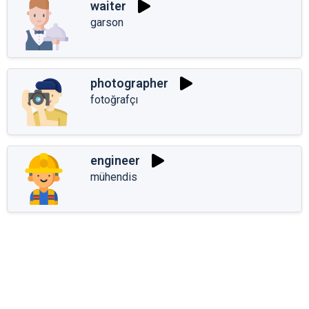
waiter
garson
photographer
fotoğrafçı
engineer
mühendis