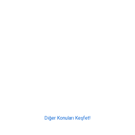
Diğer Konuları Keşfet!