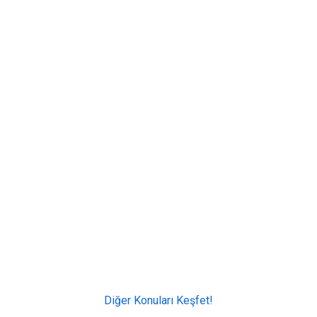
Diğer Konuları Keşfet!