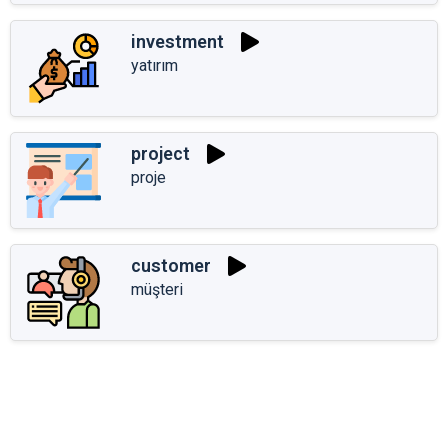
investment
yatırım
project
proje
customer
müşteri