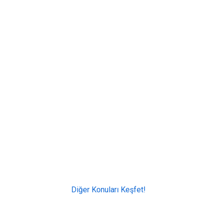
Diğer Konuları Keşfet!