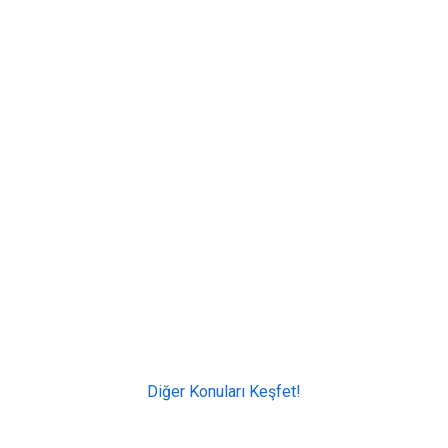
Diğer Konuları Keşfet!