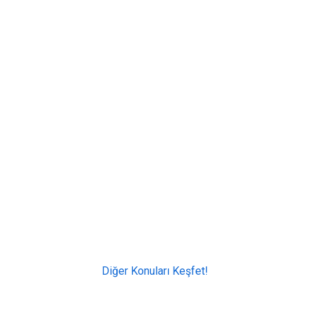
Diğer Konuları Keşfet!