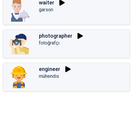
waiter
garson
photographer
fotoğrafçı
engineer
mühendis