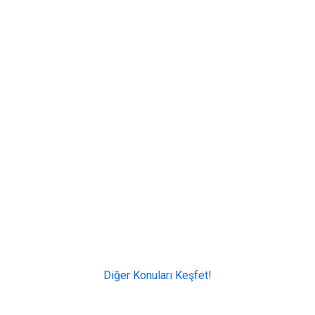
Diğer Konuları Keşfet!