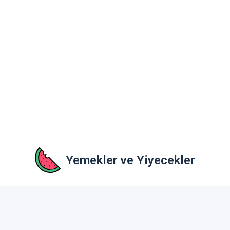
Yemekler ve Yiyecekler