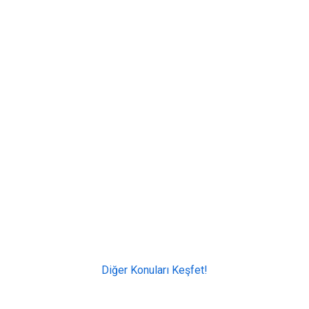
Diğer Konuları Keşfet!