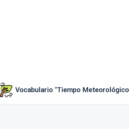
Vocabulario "Tiempo Meteorológico