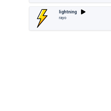
lightning
rayo